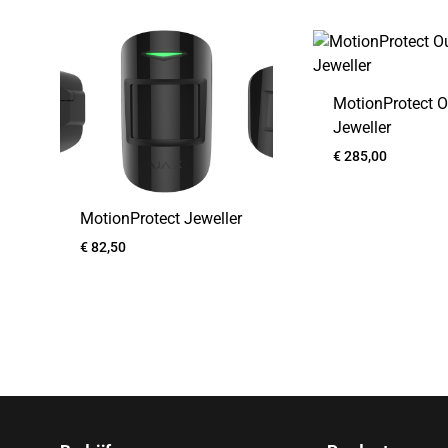
MotionProtect O
Jeweller
€
285,00
MotionProtect Jeweller
€
82,50